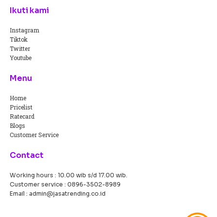
Ikuti kami
Instagram
Tiktok
Twitter
Youtube
Menu
Home
Pricelist
Ratecard
Blogs
Customer Service
Contact
Working hours : 10.00 wib s/d 17.00 wib.
Customer service :
0896-3502-8989
Email : admin@jasatrending.co.id