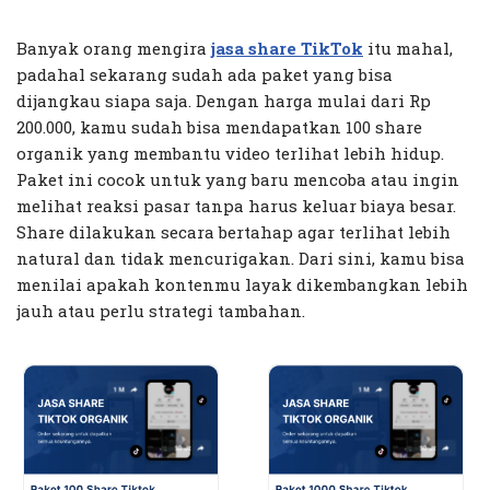
Banyak orang mengira
jasa share TikTok
itu mahal,
padahal sekarang sudah ada paket yang bisa
dijangkau siapa saja. Dengan harga mulai dari Rp
200.000, kamu sudah bisa mendapatkan 100 share
organik yang membantu video terlihat lebih hidup.
Paket ini cocok untuk yang baru mencoba atau ingin
melihat reaksi pasar tanpa harus keluar biaya besar.
Share dilakukan secara bertahap agar terlihat lebih
natural dan tidak mencurigakan. Dari sini, kamu bisa
menilai apakah kontenmu layak dikembangkan lebih
jauh atau perlu strategi tambahan.