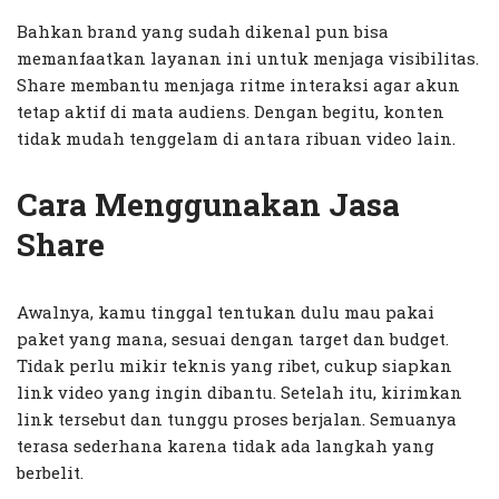
Bahkan brand yang sudah dikenal pun bisa
memanfaatkan layanan ini untuk menjaga visibilitas.
Share membantu menjaga ritme interaksi agar akun
tetap aktif di mata audiens. Dengan begitu, konten
tidak mudah tenggelam di antara ribuan video lain.
Cara Menggunakan Jasa
Share
Awalnya, kamu tinggal tentukan dulu mau pakai
paket yang mana, sesuai dengan target dan budget.
Tidak perlu mikir teknis yang ribet, cukup siapkan
link video yang ingin dibantu. Setelah itu, kirimkan
link tersebut dan tunggu proses berjalan. Semuanya
terasa sederhana karena tidak ada langkah yang
berbelit.