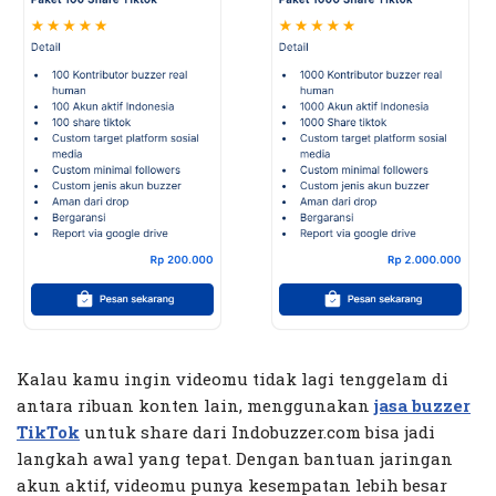
Kalau kamu ingin videomu tidak lagi tenggelam di
antara ribuan konten lain, menggunakan
jasa buzzer
TikTok
untuk share dari Indobuzzer.com bisa jadi
langkah awal yang tepat. Dengan bantuan jaringan
akun aktif, videomu punya kesempatan lebih besar