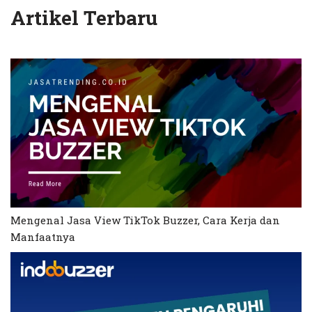
Artikel Terbaru
Mengenal Jasa View TikTok Buzzer, Cara Kerja dan
Manfaatnya