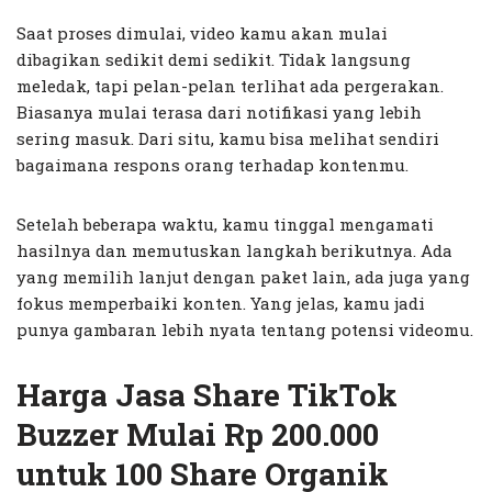
Saat proses dimulai, video kamu akan mulai
dibagikan sedikit demi sedikit. Tidak langsung
meledak, tapi pelan-pelan terlihat ada pergerakan.
Biasanya mulai terasa dari notifikasi yang lebih
sering masuk. Dari situ, kamu bisa melihat sendiri
bagaimana respons orang terhadap kontenmu.
Setelah beberapa waktu, kamu tinggal mengamati
hasilnya dan memutuskan langkah berikutnya. Ada
yang memilih lanjut dengan paket lain, ada juga yang
fokus memperbaiki konten. Yang jelas, kamu jadi
punya gambaran lebih nyata tentang potensi videomu.
Harga Jasa Share TikTok
Buzzer Mulai Rp 200.000
untuk 100 Share Organik