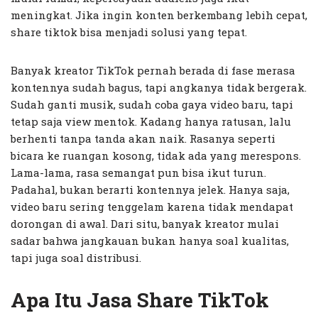
meningkat. Jika ingin konten berkembang lebih cepat,
share tiktok bisa menjadi solusi yang tepat.
Banyak kreator TikTok pernah berada di fase merasa
kontennya sudah bagus, tapi angkanya tidak bergerak.
Sudah ganti musik, sudah coba gaya video baru, tapi
tetap saja view mentok. Kadang hanya ratusan, lalu
berhenti tanpa tanda akan naik. Rasanya seperti
bicara ke ruangan kosong, tidak ada yang merespons.
Lama-lama, rasa semangat pun bisa ikut turun.
Padahal, bukan berarti kontennya jelek. Hanya saja,
video baru sering tenggelam karena tidak mendapat
dorongan di awal. Dari situ, banyak kreator mulai
sadar bahwa jangkauan bukan hanya soal kualitas,
tapi juga soal distribusi.
Apa Itu Jasa Share TikTok