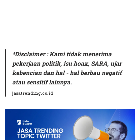
*Disclaimer : Kami tidak menerima
pekerjaan politik, isu hoax, SARA, ujar
kebencian dan hal - hal berbau negatif
atau sensitif lainnya.
jasatrending.co.id