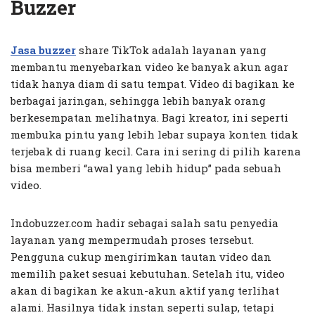
Buzzer
Jasa buzzer
share TikTok adalah layanan yang
membantu menyebarkan video ke banyak akun agar
tidak hanya diam di satu tempat. Video di bagikan ke
berbagai jaringan, sehingga lebih banyak orang
berkesempatan melihatnya. Bagi kreator, ini seperti
membuka pintu yang lebih lebar supaya konten tidak
terjebak di ruang kecil. Cara ini sering di pilih karena
bisa memberi “awal yang lebih hidup” pada sebuah
video.
Indobuzzer.com hadir sebagai salah satu penyedia
layanan yang mempermudah proses tersebut.
Pengguna cukup mengirimkan tautan video dan
memilih paket sesuai kebutuhan. Setelah itu, video
akan di bagikan ke akun-akun aktif yang terlihat
alami. Hasilnya tidak instan seperti sulap, tetapi