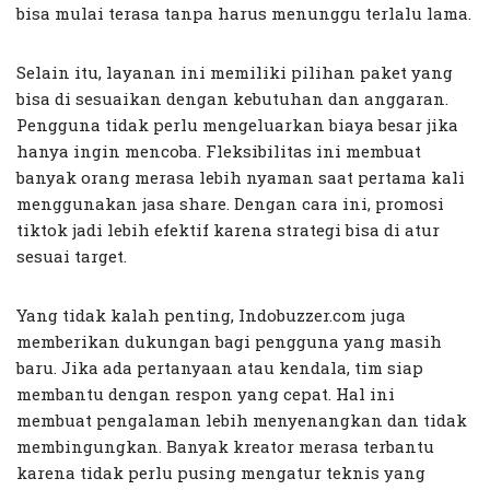
bisa mulai terasa tanpa harus menunggu terlalu lama.
Selain itu, layanan ini memiliki pilihan paket yang
bisa di sesuaikan dengan kebutuhan dan anggaran.
Pengguna tidak perlu mengeluarkan biaya besar jika
hanya ingin mencoba. Fleksibilitas ini membuat
banyak orang merasa lebih nyaman saat pertama kali
menggunakan jasa share. Dengan cara ini, promosi
tiktok jadi lebih efektif karena strategi bisa di atur
sesuai target.
Yang tidak kalah penting, Indobuzzer.com juga
memberikan dukungan bagi pengguna yang masih
baru. Jika ada pertanyaan atau kendala, tim siap
membantu dengan respon yang cepat. Hal ini
membuat pengalaman lebih menyenangkan dan tidak
membingungkan. Banyak kreator merasa terbantu
karena tidak perlu pusing mengatur teknis yang