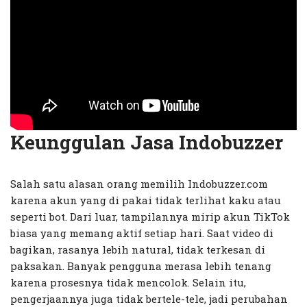
Keunggulan Jasa Indobuzzer
Salah satu alasan orang memilih Indobuzzer.com
karena akun yang di pakai tidak terlihat kaku atau
seperti bot. Dari luar, tampilannya mirip akun TikTok
biasa yang memang aktif setiap hari. Saat video di
bagikan, rasanya lebih natural, tidak terkesan di
paksakan. Banyak pengguna merasa lebih tenang
karena prosesnya tidak mencolok. Selain itu,
pengerjaannya juga tidak bertele-tele, jadi perubahan