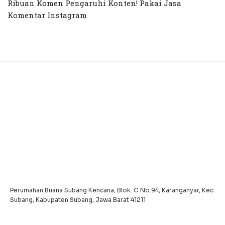
Ribuan Komen Pengaruhi Konten! Pakai Jasa
Komentar Instagram
Perumahan Buana Subang Kencana, Blok. C No.94, Karanganyar, Kec.
Subang, Kabupaten Subang, Jawa Barat 41211