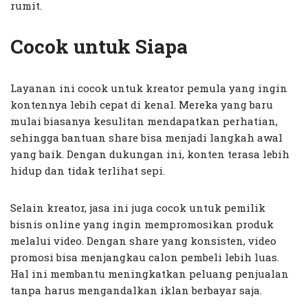
rumit.
Cocok untuk Siapa
Layanan ini cocok untuk kreator pemula yang ingin
kontennya lebih cepat di kenal. Mereka yang baru
mulai biasanya kesulitan mendapatkan perhatian,
sehingga bantuan share bisa menjadi langkah awal
yang baik. Dengan dukungan ini, konten terasa lebih
hidup dan tidak terlihat sepi.
Selain kreator, jasa ini juga cocok untuk pemilik
bisnis online yang ingin mempromosikan produk
melalui video. Dengan share yang konsisten, video
promosi bisa menjangkau calon pembeli lebih luas.
Hal ini membantu meningkatkan peluang penjualan
tanpa harus mengandalkan iklan berbayar saja.