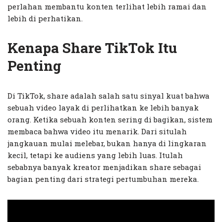
perlahan membantu konten terlihat lebih ramai dan
lebih di perhatikan.
Kenapa Share TikTok Itu
Penting
Di TikTok, share adalah salah satu sinyal kuat bahwa
sebuah video layak di perlihatkan ke lebih banyak
orang. Ketika sebuah konten sering di bagikan, sistem
membaca bahwa video itu menarik. Dari situlah
jangkauan mulai melebar, bukan hanya di lingkaran
kecil, tetapi ke audiens yang lebih luas. Itulah
sebabnya banyak kreator menjadikan share sebagai
bagian penting dari strategi pertumbuhan mereka.